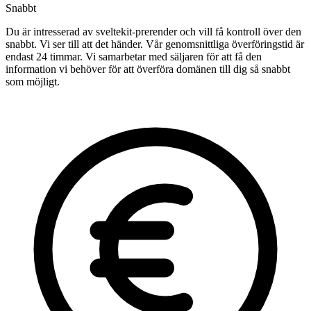
Snabbt
Du är intresserad av sveltekit-prerender och vill få kontroll över den
snabbt. Vi ser till att det händer. Vår genomsnittliga överföringstid är
endast 24 timmar. Vi samarbetar med säljaren för att få den
information vi behöver för att överföra domänen till dig så snabbt
som möjligt.