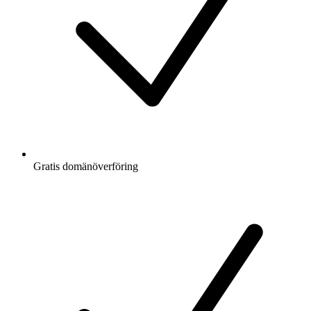
Gratis
domänöverföring